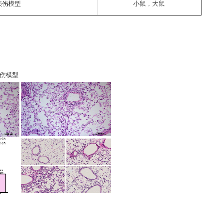
损伤模型
小鼠，大鼠
损伤模型