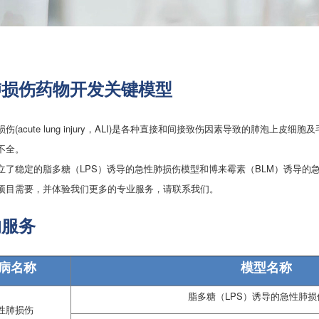
肺损伤药物开发关键模型
acute lung injury，ALI)是各种直接和间接致伤因素导致的肺泡
不全。
稳定的脂多糖（LPS）诱导的急性肺损伤模型和博来霉素（BLM）诱导的
需要，并体验我们更多的专业服务，请联系我们。
的服务
病名称
模型名称
脂多糖（LPS）诱导的急性肺损
性肺损伤