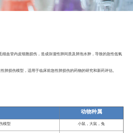
上皮细胞及毛细血管内皮细胞损伤，造成弥漫性肺间质及肺泡水肿，导致的急性低氧
急性肺损伤模型，适用于临床前急性肺损伤的药物的研究和新药评估。
动物种属
伤模型
小鼠，大鼠，兔