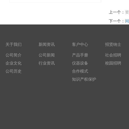
上一个：
资
下一个：
间
关于我们
新闻资讯
客户中心
招贤纳士
公司简介
公司新闻
产品手册
社会招聘
企业文化
行业资讯
仪器设备
校园招聘
公司历史
合作模式
知识产权保护