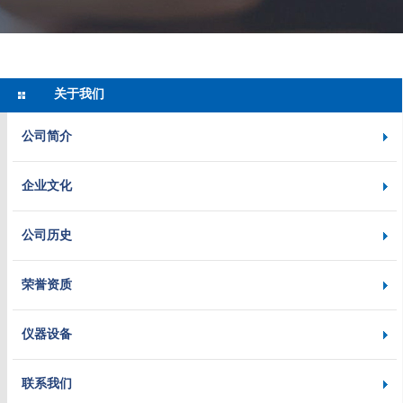
关于我们
公司简介
企业文化
公司历史
荣誉资质
仪器设备
联系我们