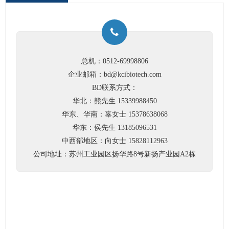
总机：0512-69998806
企业邮箱：bd@kcibiotech.com
BD联系方式：
华北：熊先生 15339988450
华东、华南：辜女士 15378638068
华东：侯先生 13185096531
中西部地区：向女士 15828112963
公司地址：苏州工业园区扬华路8号新扬产业园A2栋