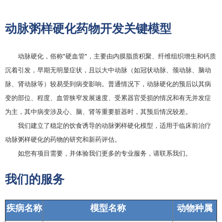
动脉粥样硬化药物开发关键模型
动脉硬化，俗称"硬血管"，主要由内膜脂质积聚、纤维组织增生和钙质
沉着引发，早期无明显症状，且以大中动脉（如冠状动脉、颈动脉、脑动
脉、肾动脉等）较易受到病变影响。普通情况下，动脉硬化的预后以其病
变的部位、程度、血管狭窄发展速度、受累器官受损的情况和有无并发症
为主，其中病变涉及心、脑、肾等重要脏器时，其预后情况较差。
我们建立了稳定的饮食诱导的动脉粥样硬化模型，适用于临床前治疗
动脉粥样硬化的药物的研究和新药评估。
如您有项目需要，并体验我们更多的专业服务，请联系我们。
我们的服务
疾病名称
模型名称
动物种属