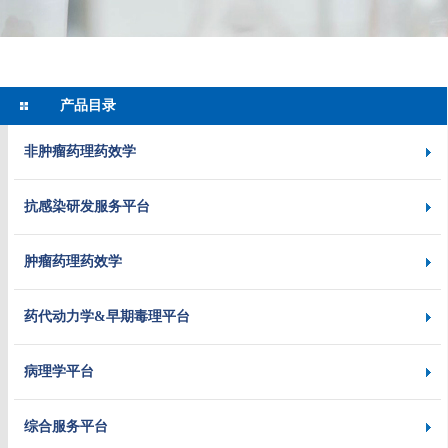
产品目录
非肿瘤药理药效学
抗感染研发服务平台
肿瘤药理药效学
药代动力学&早期毒理平台
病理学平台
综合服务平台