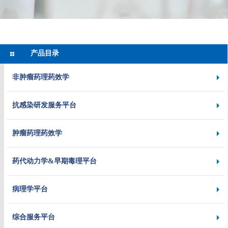
产品目录
非肿瘤药理药效学
抗感染研发服务平台
肿瘤药理药效学
药代动力学&早期毒理平台
病理学平台
综合服务平台