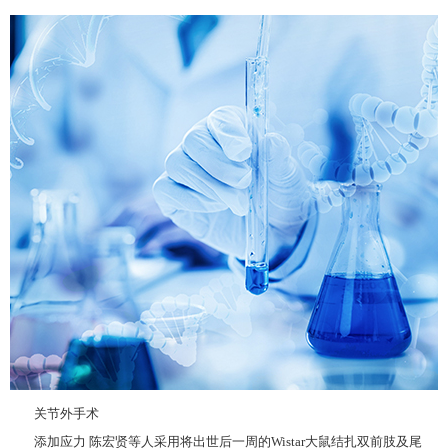
关节外手术
添加应力 陈宏贤等人采用将出世后一周的Wistar大鼠结扎双前肢及尾