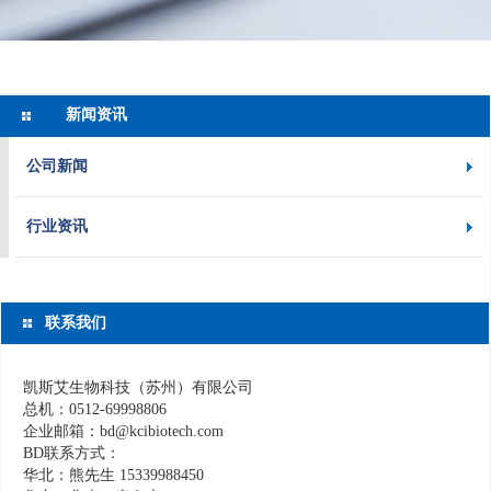
新闻资讯
公司新闻
行业资讯
联系我们
凯斯艾生物科技（苏州）有限公司
总机：0512-69998806
企业邮箱：bd@kcibiotech.com
BD联系方式：
华北：熊先生 15339988450