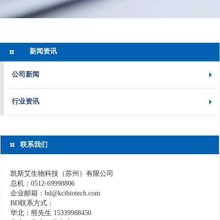
新闻资讯
公司新闻
行业资讯
联系我们
凯斯艾生物科技（苏州）有限公司
总机：0512-69998806
企业邮箱：bd@kcibiotech.com
BD联系方式：
华北：熊先生 15339988450