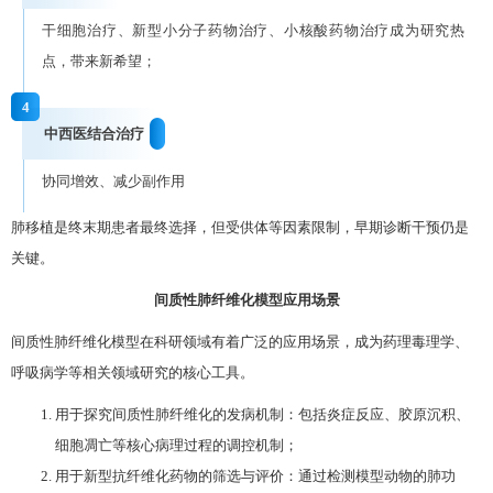
干细胞治疗、新型小分子药物治疗、小核酸药物治疗成为研究热
点，带来新希望；
4
中西医结合治疗
协同增效、减少副作用
肺移植是终末期患者最终选择，但受供体等因素限制，早期诊断干预仍是
关键。
间质性肺纤维化模型应用场景
间质性肺纤维化模型在科研领域有着广泛的应用场景，成为药理毒理学、
呼吸病学等相关领域研究的核心工具。
用于探究间质性肺纤维化的发病机制：包括炎症反应、胶原沉积、
细胞凋亡等核心病理过程的调控机制；
用于新型抗纤维化药物的筛选与评价：通过检测模型动物的肺功