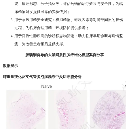
能、病理形态、分子指标等，评估药物的治疗效果与安全性，为临
床药物研发提供可靠的实验依据；
用于临床用药安全研究：模拟药物、环境因素等对肺部间质的损伤
过程，为临床合理用药、环境防护提供参考；
用于间质性肺疾病的诊断标志物筛选：助力临床早期诊断与病情监
测，为改善患者预后提供支撑。
胺碘酮诱导的大鼠间质性肺纤维化模型案例分享
数据展示
肺重量变化及支气管肺泡灌洗液中炎症细胞分析