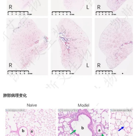
肺部病理变化