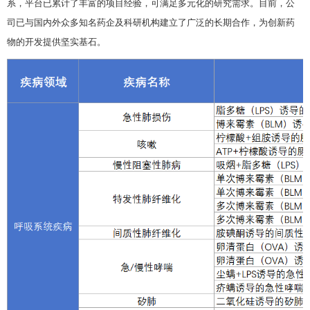
系，平台已累计了丰富的项目经验，可满足多元化的研究需求。目前，公
司已与国内外众多知名药企及科研机构建立了广泛的长期合作，为创新药
物的开发提供坚实基石。